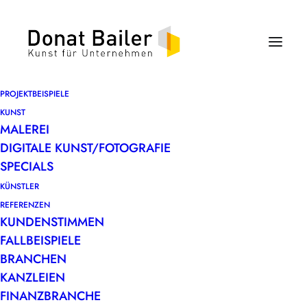
PROJEKTBEISPIELE
KUNST
MALEREI
DIGITALE KUNST/FOTOGRAFIE
SPECIALS
KÜNSTLER
REFERENZEN
KUNDENSTIMMEN
FALLBEISPIELE
BRANCHEN
KANZLEIEN
FINANZBRANCHE
Zwischen Abstraktion und