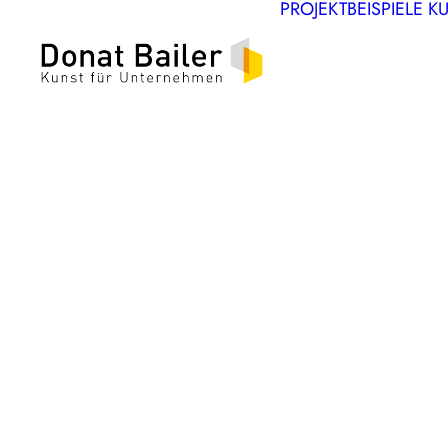
PROJEKTBEISPIELE
K