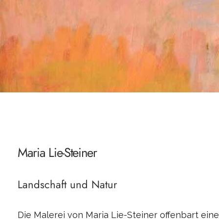
Maria Lie-Steiner
Landschaft und Natur
Die Malerei von Maria Lie-Steiner offenbart eine