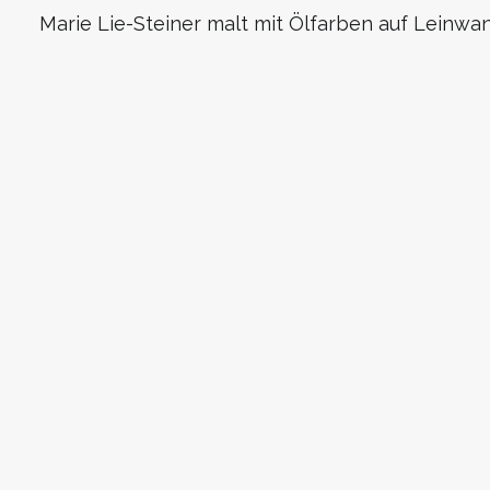
Marie Lie-Steiner malt mit Ölfarben auf Leinwan