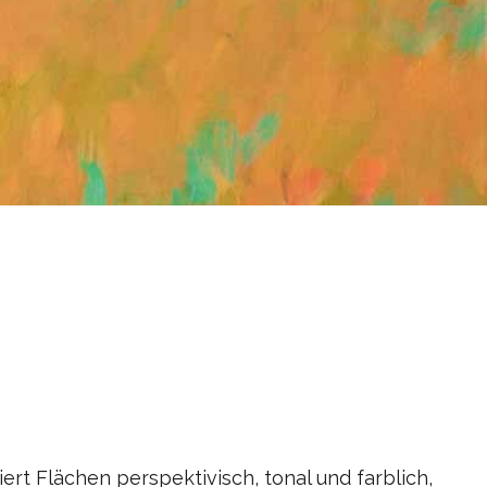
ert Flächen perspektivisch, tonal und farblich,