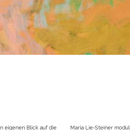
n eigenen Blick auf die
Maria Lie-Steiner moduli