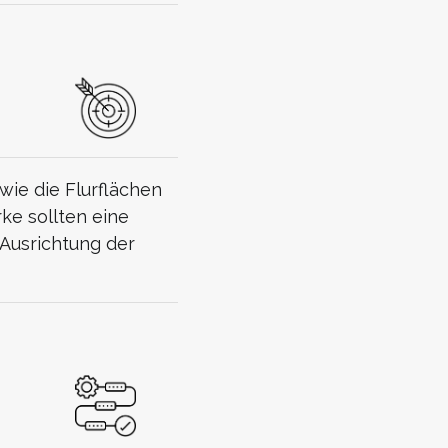
ie die Flurflächen
ke sollten eine
 Ausrichtung der