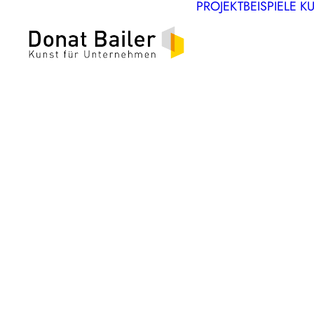
PROJEKTBEISPIELE
K