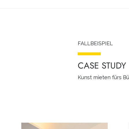
FALLBEISPIEL
CASE STUDY
Kunst mieten fürs B